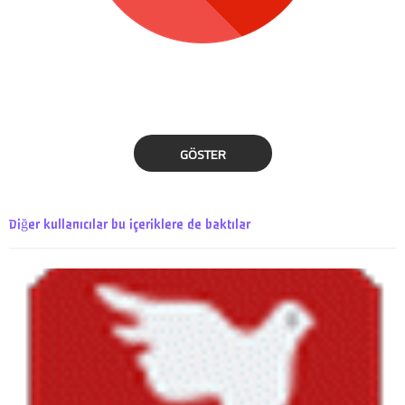
GÖSTER
Diğer kullanıcılar bu içeriklere de baktılar