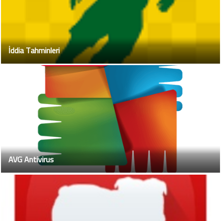
İddia Tahminleri
AVG Antivirus