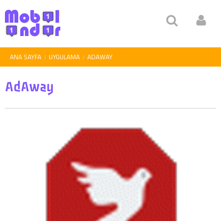
ANA SAYFA
UYGULAMA
ADAWAY
AdAway