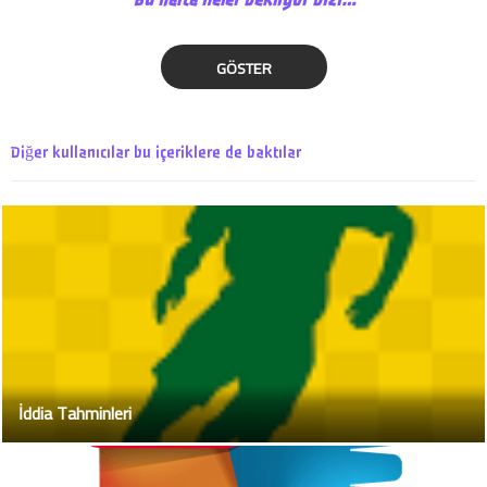
GÖSTER
Diğer kullanıcılar bu içeriklere de baktılar
İddia Tahminleri