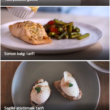
Somon baligi tarifi
Saglikli atistirmalik tarifi