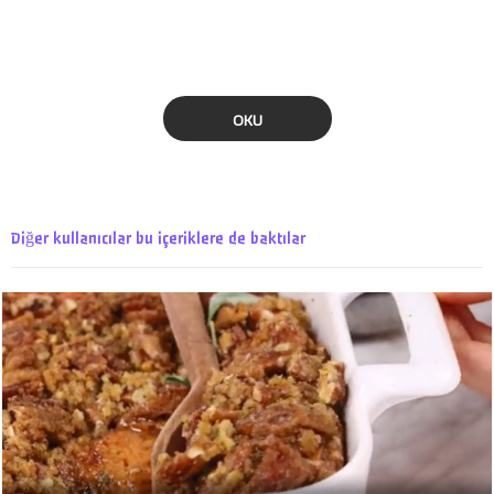
OKU
Diğer kullanıcılar bu içeriklere de baktılar