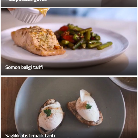
Somon baligi tarifi
Saglikli atistirmalik tarifi