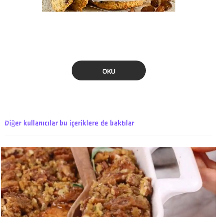
OKU
Diğer kullanıcılar bu içeriklere de baktılar