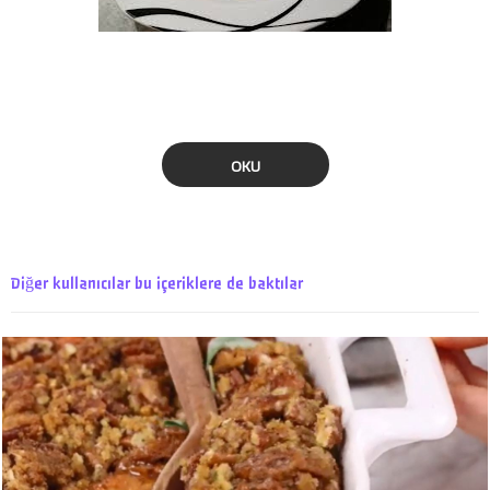
OKU
Diğer kullanıcılar bu içeriklere de baktılar