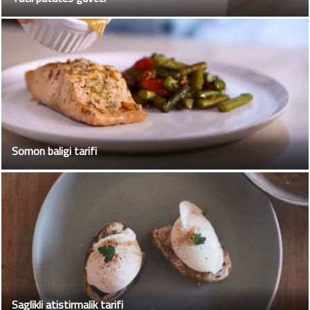
Somon baligi tarifi
Saglikli atistirmalik tarifi