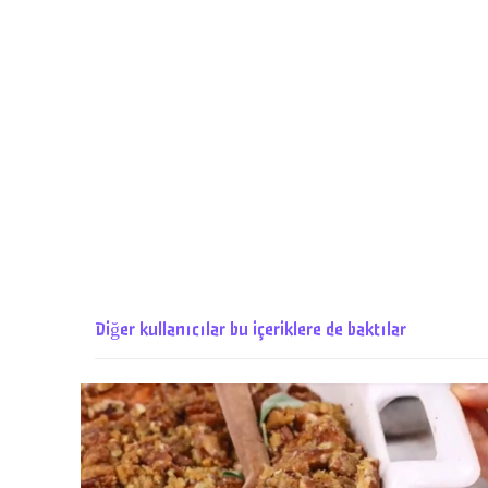
Diğer kullanıcılar bu içeriklere de baktılar