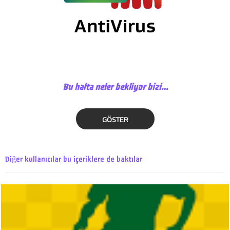
Bu hafta neler bekliyor bizi…
GÖSTER
Diğer kullanıcılar bu içeriklere de baktılar