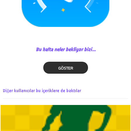
Bu hafta neler bekliyor bizi…
GÖSTER
Diğer kullanıcılar bu içeriklere de baktılar