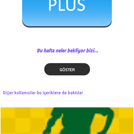
Bu hafta neler bekliyor bizi…
GÖSTER
Diğer kullanıcılar bu içeriklere de baktılar