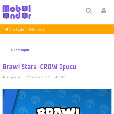
Ana Sayfa
Etiket:
oyun
Etiket:
oyun
Brawl Stars-CROW Ipucu
siteyoneticisi
Haziran 19, 2020
2081