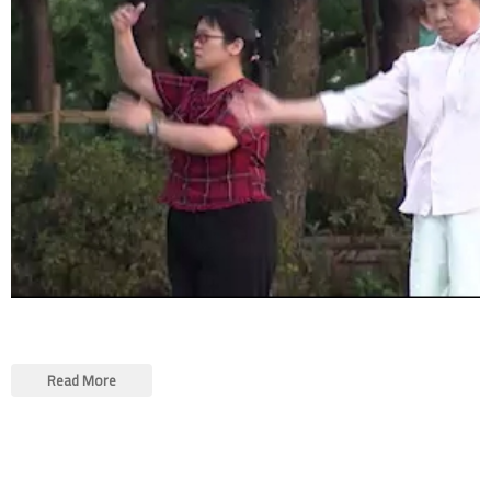
Read More