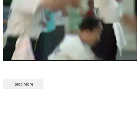
Read More