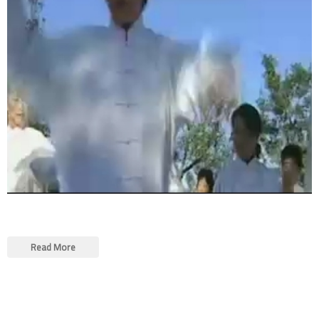
Read More