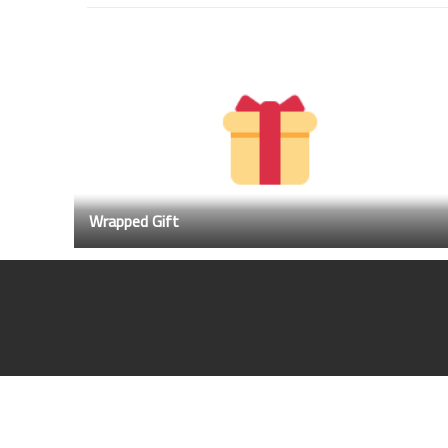
Wrapped Gift