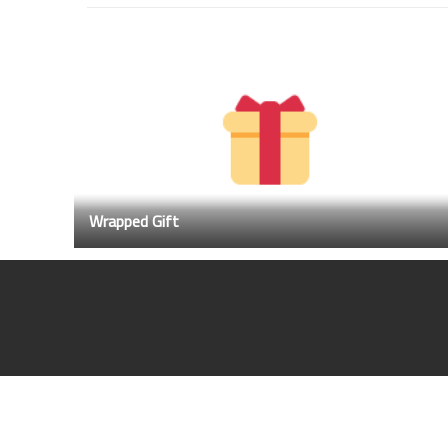
Wrapped Gift