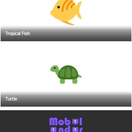
Tropical Fish
Turtle