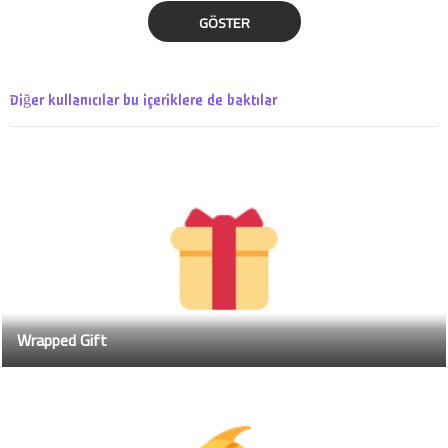
GÖSTER
Diğer kullanıcılar bu içeriklere de baktılar
Wrapped Gift