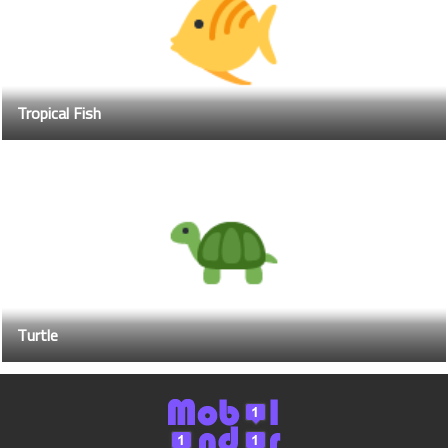
Tropical Fish
Turtle