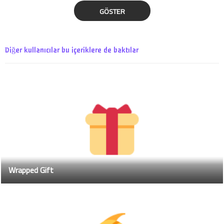
GÖSTER
Diğer kullanıcılar bu içeriklere de baktılar
Wrapped Gift