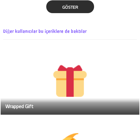
GÖSTER
Diğer kullanıcılar bu içeriklere de baktılar
Wrapped Gift