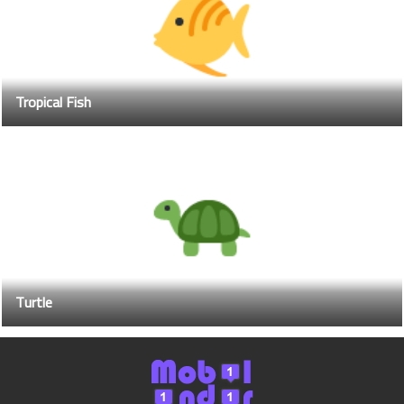
Tropical Fish
Turtle