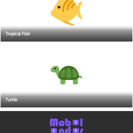
Tropical Fish
Turtle