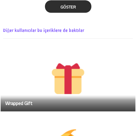
GÖSTER
Diğer kullanıcılar bu içeriklere de baktılar
Wrapped Gift