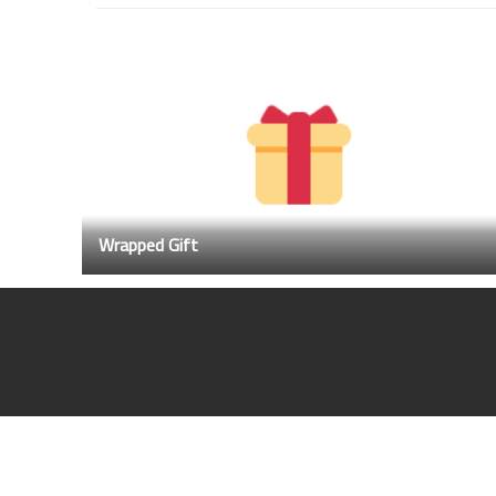
Wrapped Gift