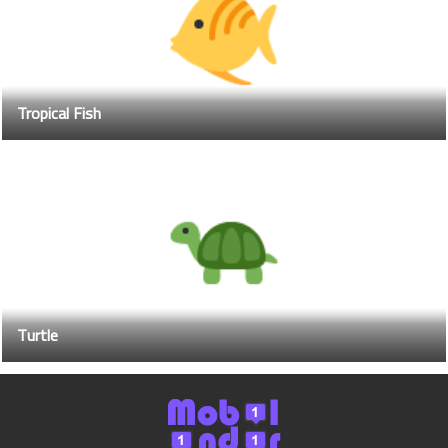
Tropical Fish
Turtle