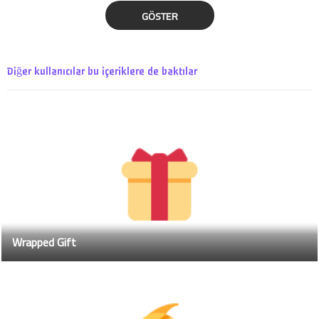
GÖSTER
Diğer kullanıcılar bu içeriklere de baktılar
Wrapped Gift