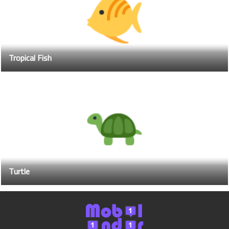
Tropical Fish
Turtle