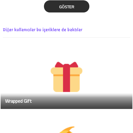
GÖSTER
Diğer kullanıcılar bu içeriklere de baktılar
Wrapped Gift