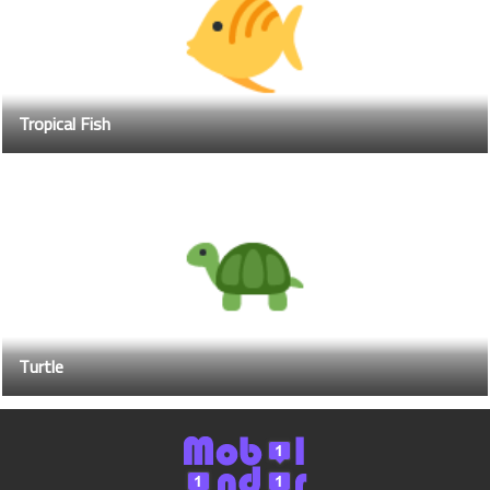
Tropical Fish
Turtle