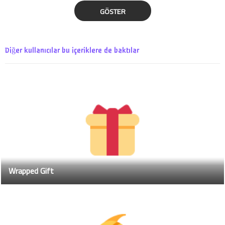
GÖSTER
Diğer kullanıcılar bu içeriklere de baktılar
Wrapped Gift