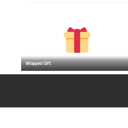
Wrapped Gift