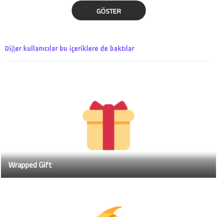
GÖSTER
Diğer kullanıcılar bu içeriklere de baktılar
Wrapped Gift