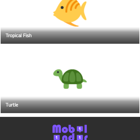
Tropical Fish
Turtle