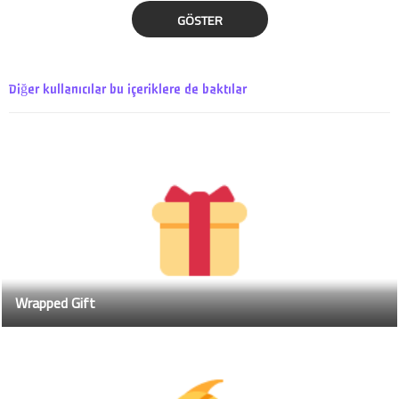
GÖSTER
Diğer kullanıcılar bu içeriklere de baktılar
Wrapped Gift