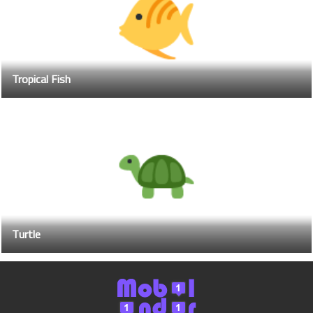
Tropical Fish
Turtle