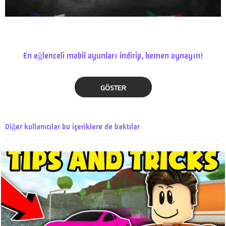
En eğlenceli mobil oyunları indirip, hemen oynayın!
GÖSTER
Diğer kullanıcılar bu içeriklere de baktılar