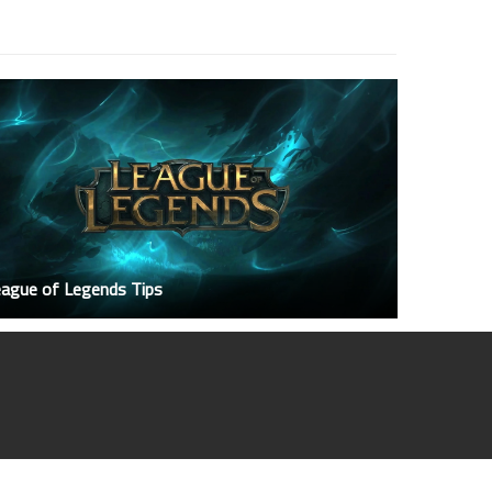
ague of Legends Tips