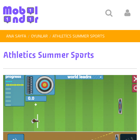
ANA SAYFA
OYUNLAR
ATHLETICS SUMMER SPORTS
Athletics Summer Sports