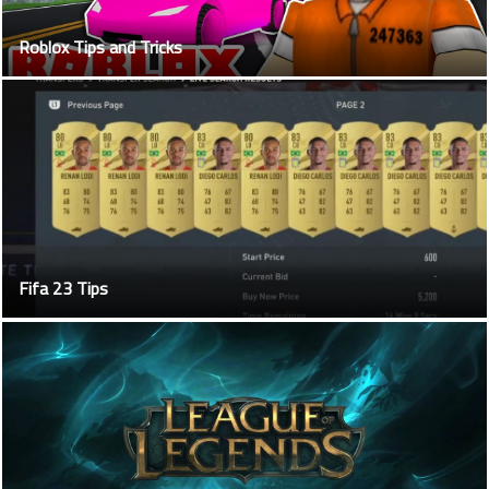
Roblox Tips and Tricks
Fifa 23 Tips