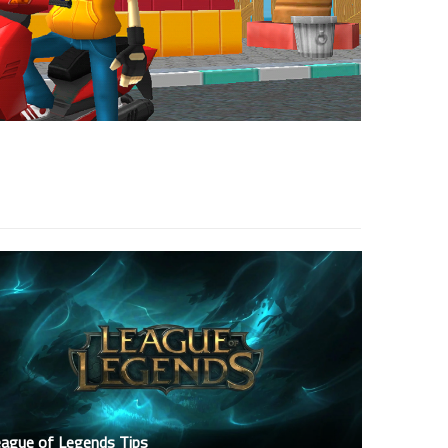
ague of Legends Tips