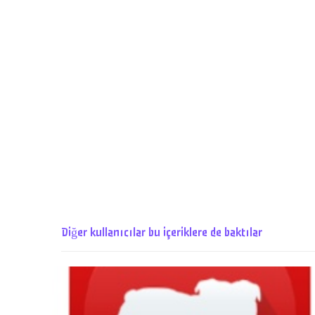
Diğer kullanıcılar bu içeriklere de baktılar